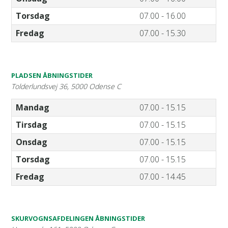
Torsdag
07.00 - 16.00
Fredag
07.00 - 15.30
PLADSEN ÅBNINGSTIDER
Tolderlundsvej 36, 5000 Odense C
Mandag
07.00 - 15.15
Tirsdag
07.00 - 15.15
Onsdag
07.00 - 15.15
Torsdag
07.00 - 15.15
Fredag
07.00 - 14.45
SKURVOGNSAFDELINGEN ÅBNINGSTIDER