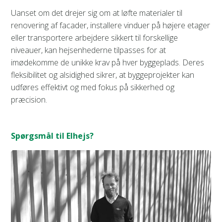
Uanset om det drejer sig om at løfte materialer til
renovering af facader, installere vinduer på højere etager
eller transportere arbejdere sikkert til forskellige
niveauer, kan hejsenhederne tilpasses for at
imødekomme de unikke krav på hver byggeplads. Deres
fleksibilitet og alsidighed sikrer, at byggeprojekter kan
udføres effektivt og med fokus på sikkerhed og
præcision.
Spørgsmål til Elhejs?