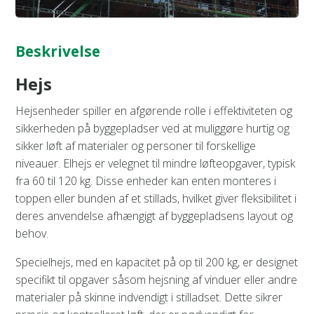
Beskrivelse
Hejs
Hejsenheder spiller en afgørende rolle i effektiviteten og
sikkerheden på byggepladser ved at muliggøre hurtig og
sikker løft af materialer og personer til forskellige
niveauer. Elhejs er velegnet til mindre løfteopgaver, typisk
fra 60 til 120 kg. Disse enheder kan enten monteres i
toppen eller bunden af et stillads, hvilket giver fleksibilitet i
deres anvendelse afhængigt af byggepladsens layout og
behov.
Specielhejs, med en kapacitet på op til 200 kg, er designet
specifikt til opgaver såsom hejsning af vinduer eller andre
materialer på skinne indvendigt i stilladset. Dette sikrer