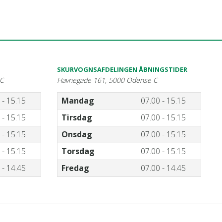
SKURVOGNSAFDELINGEN ÅBNINGSTIDER
 C
Havnegade 161, 5000 Odense C
 - 15.15
Mandag
07.00 - 15.15
 - 15.15
Tirsdag
07.00 - 15.15
 - 15.15
Onsdag
07.00 - 15.15
 - 15.15
Torsdag
07.00 - 15.15
 - 14.45
Fredag
07.00 - 14.45