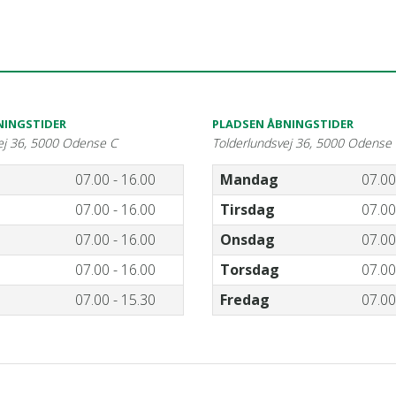
INGSTIDER
PLADSEN ÅBNINGSTIDER
ej 36, 5000 Odense C
Tolderlundsvej 36, 5000 Odense
07.00 - 16.00
Mandag
07.00
07.00 - 16.00
Tirsdag
07.00
07.00 - 16.00
Onsdag
07.00
07.00 - 16.00
Torsdag
07.00
07.00 - 15.30
Fredag
07.00