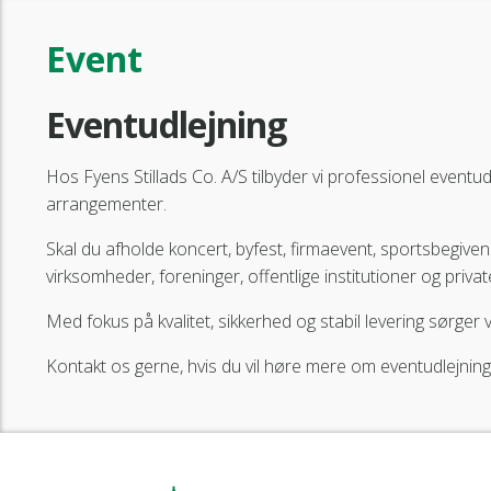
Event
Eventudlejning
Hos Fyens Stillads Co. A/S tilbyder vi professionel eventu
arrangementer.
Skal du afholde koncert, byfest, firmaevent, sportsbegiven
virksomheder, foreninger, offentlige institutioner og privat
Med fokus på kvalitet, sikkerhed og stabil levering sørger v
Kontakt os gerne, hvis du vil høre mere om eventudlejning